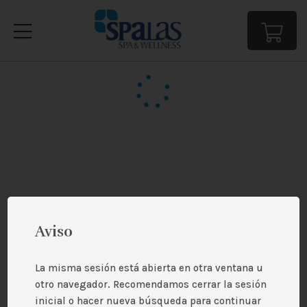
Aviso
La misma sesión está abierta en otra ventana u
otro navegador. Recomendamos cerrar la sesión
inicial o hacer nueva búsqueda para continuar