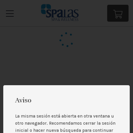
Aviso
La misma sesión está abierta en otra ventana u
otro navegador. Recomendamos cerrar la sesión
inicial o hacer nueva búsqueda para continuar